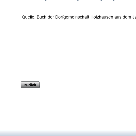
Quelle: Buch der Dorfgemeinschaft Holzhausen aus dem J