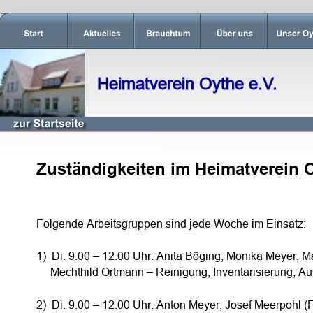
Heimatverein Oythe e.V.
Zuständigkeiten im Heimatverein O
Folgende Arbeitsgruppen sind jede Woche im Einsatz:
1)  Di. 9.00 – 12.00 Uhr: Anita Böging, Monika Meyer, 
     Mechthild Ortmann – Reinigung, Inventarisierung, A
2)  Di. 9.00 – 12.00 Uhr: Anton Meyer, Josef Meerpohl 