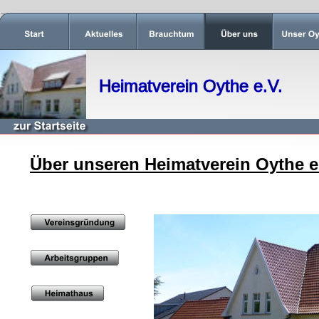
Heimatverein Oythe e.V.
Über unseren Heimatverein Oythe e