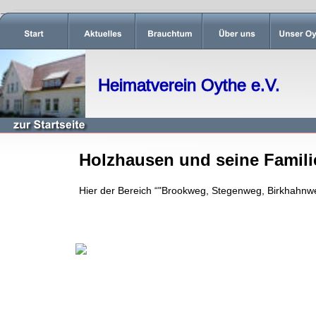
Heimatverein Oythe e.V.
Holzhausen und seine Famili
Hier der Bereich “"Brookweg, Stegenweg, Birkhahnw