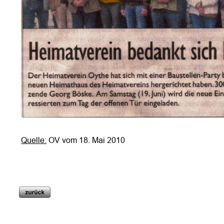
Quelle:
 OV vom 18. Mai 2010
G