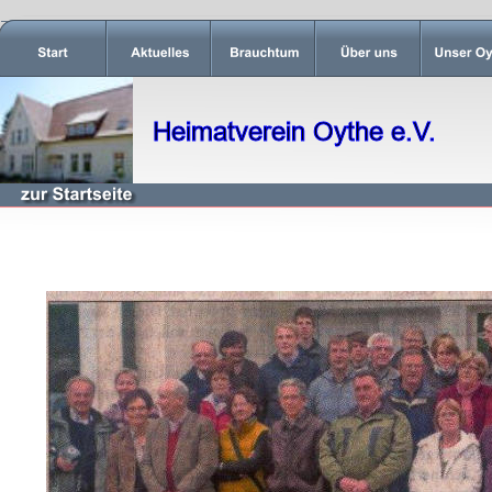
Heimatverein Oythe e.V.