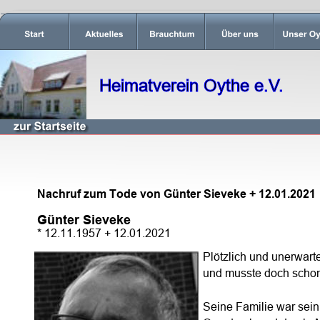
Heimatverein Oythe e.V.
Nachruf zum Tode von Günter Sieveke + 12.01.2021
Günter Sieveke
* 12.11.1957 + 12.01.2021 
Plötzlich und unerwart
und musste doch schon 
Seine Familie war sein