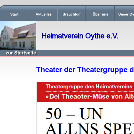
Heimatverein Oythe e.V.
Theater der Theatergruppe d