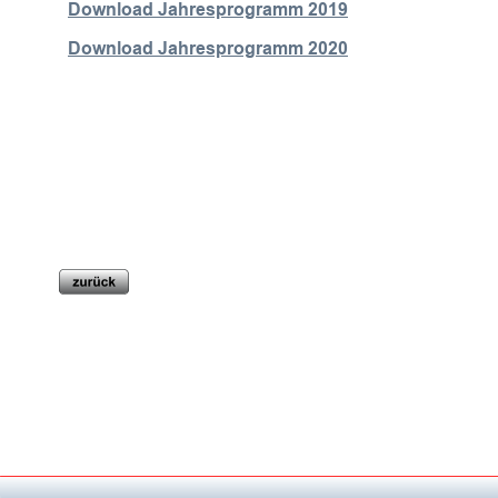
Download Jahresprogramm 2019
Download Jahresprogramm 2020