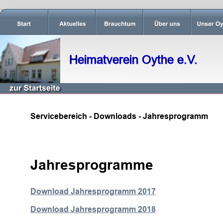
Heimatverein Oythe e.V.
Servicebereich - Downloads - Jahresprogramm
Jahresprogramme
Download Jahresprogramm 2017
Download Jahresprogramm 2018